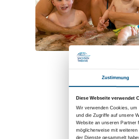
Zustimmung
Diese Webseite verwendet 
Wir verwenden Cookies, um I
und die Zugriffe auf unsere 
Website an unseren Partner 
möglicherweise mit weiteren
der Dienste gesammelt habe