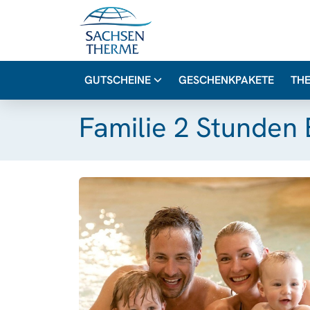
GUTSCHEINE
GESCHENKPAKETE
TH
Familie 2 Stunden