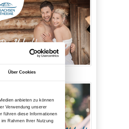
otiv 2
Über Cookies
 Medien anbieten zu können
rer Verwendung unserer
r führen diese Informationen
ie im Rahmen Ihrer Nutzung