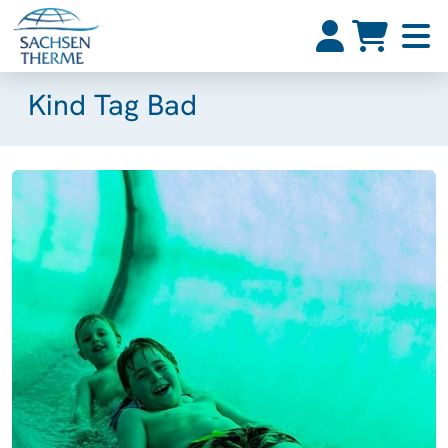
Kind Tag Bad