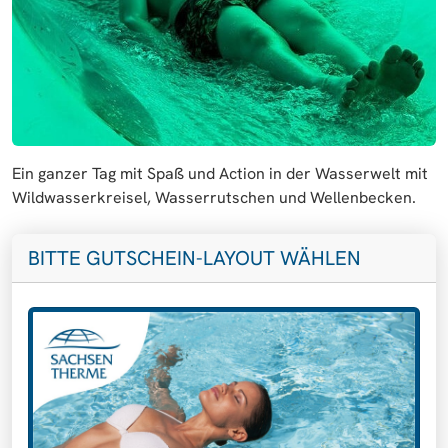
Ein ganzer Tag mit Spaß und Action in der Wasserwelt mit
Wildwasserkreisel, Wasserrutschen und Wellenbecken.
BITTE GUTSCHEIN-LAYOUT WÄHLEN