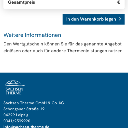
Gesamtpreis
€
In den Warenkorb legen
Weitere Informationen
Den Wertgutschein können Sie für das genannte Angebot
einlösen oder auch für andere Thermenleistungen nutzen.
Sachsen Therme GmbH & Co. KG
Schongauer Straße 19
04329 Leipzig
0341/2599920
info@sachsen-therme.de