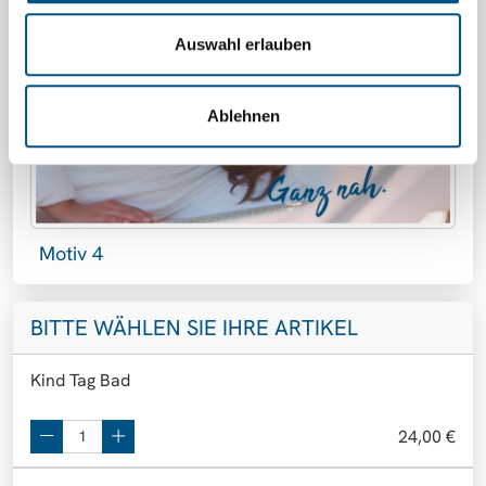
Auswahl erlauben
Ablehnen
Motiv 4
BITTE WÄHLEN SIE IHRE ARTIKEL
Kind Tag Bad
24,00 €