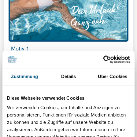
Motiv 1
Zustimmung
Details
Über Cookies
Diese Webseite verwendet Cookies
Wir verwenden Cookies, um Inhalte und Anzeigen zu
personalisieren, Funktionen für soziale Medien anbieten
zu können und die Zugriffe auf unsere Website zu
analysieren.
Außerdem geben wir Informationen zu Ihrer
Verwendung unserer Website an unseren Partner für